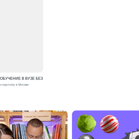
БУЧЕНИЕ В ВУЗЕ БЕЗ
з-партнёр в Москве