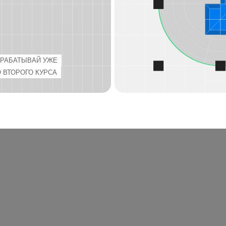
ВАЙ УЖЕ
ГО КУРСА