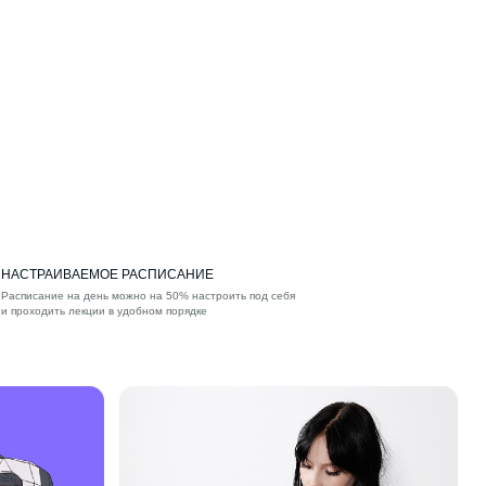
НАСТРАИВАЕМОЕ РАСПИСАНИЕ
Расписание на день можно на 50% настроить под себя
и проходить лекции в удобном порядке