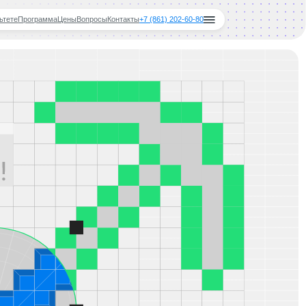
ы
Вопросы
Контакты
+7 (861) 202-60-80