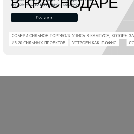
Поступить
СОБЕРИ СИЛЬНОЕ ПОРТФОЛИО
УЧИСЬ В КАМПУСЕ, КОТОРЫЙ
ЗАРАБАТЫ
ИЗ 20 СИЛЬНЫХ ПРОЕКТОВ
УСТРОЕН КАК IT-ОФИС
СО ВТОРО