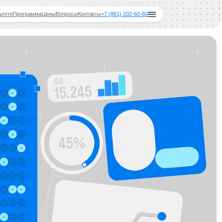
ы
Вопросы
Контакты
+7 (861) 202-60-80