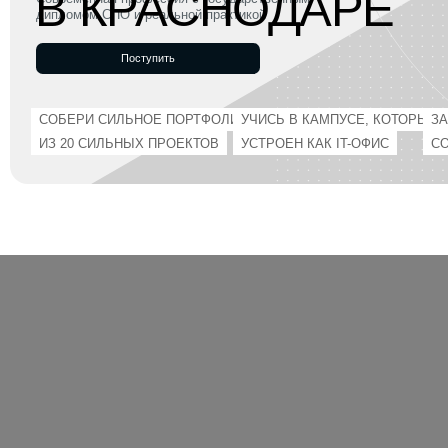
Поступить
СОБЕРИ СИЛЬНОЕ ПОРТФОЛИО
УЧИСЬ В КАМПУСЕ, КОТОРЫЙ
ЗАРАБАТЫ
ИЗ 20 СИЛЬНЫХ ПРОЕКТОВ
УСТРОЕН КАК IT-ОФИС
СО ВТОРО