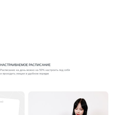
НАСТРАИВАЕМОЕ РАСПИСАНИЕ
Расписание на день можно на 50% настроить под себя
и проходить лекции в удобном порядке